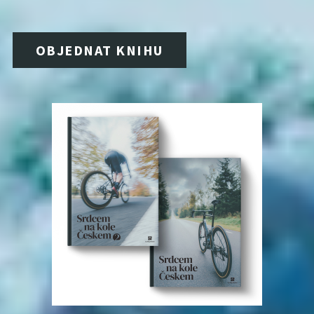
OBJEDNAT KNIHU