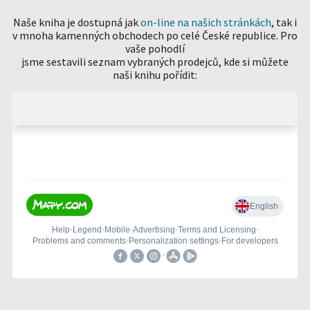
Naše kniha je dostupná jak
on-line na našich stránkách
, tak i
v mnoha kamenných obchodech po celé České republice. Pro
vaše pohodlí
jsme sestavili seznam vybraných prodejců, kde si můžete
naši knihu pořídit: